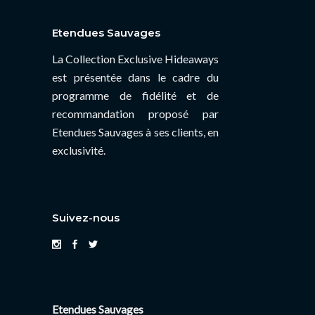
Etendues Sauvages
La Collection Exclusive Hideaways
est présentée dans le cadre du
programme de fidélité et de
recommandation proposé par
Etendues Sauvages à ses clients, en
exclusivité.
Suivez-nous
Etendues Sauvages