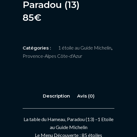
Paradou (13)
85
€
1 étoile au Guide Michelin
Catégories :
,
Provence-Alpes Côte-d'Azur
Description
Avis (0)
La table du Hameau, Paradou (13) –1 Etoile
au Guide Michelin
Le Menu Découverte : 85 étoiles