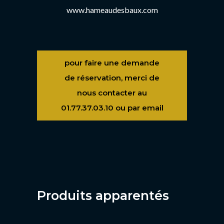
www.hameaudesbaux.com
pour faire une demande
de réservation, merci de
nous contacter au
01.77.37.03.10 ou par email
Produits apparentés