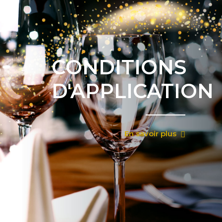
CONDITIONS
D'APPLICATION
En savoir plus