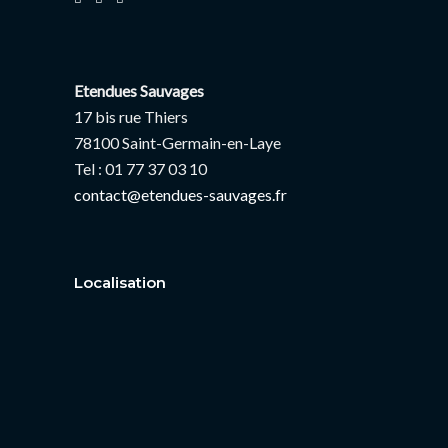
Etendues Sauvages
17 bis rue Thiers
78100 Saint-Germain-en-Laye
Tel : 01 77 37 03 10
contact@etendues-sauvages.fr
Localisation