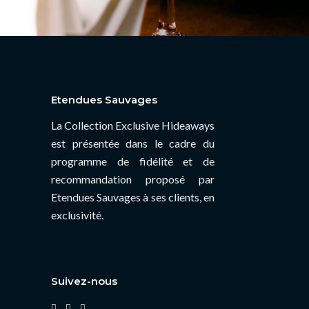
Etendues Sauvages
La Collection Exclusive Hideaways
est présentée dans le cadre du
programme de fidélité et de
recommandation proposé par
Etendues Sauvages à ses clients, en
exclusivité.
Suivez-nous